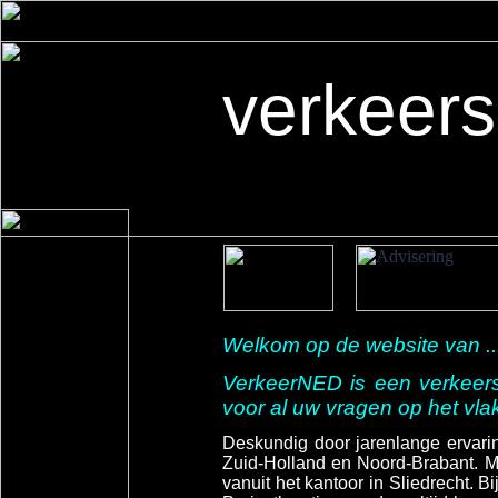
verkeer
Welkom op de website van ..
VerkeerNED is een verkeers
voor al uw vragen op het vla
Deskundig door jarenlange ervarin
Zuid-
Holland en Noord-
Brabant. M
vanuit het kantoor in Sliedrecht. 